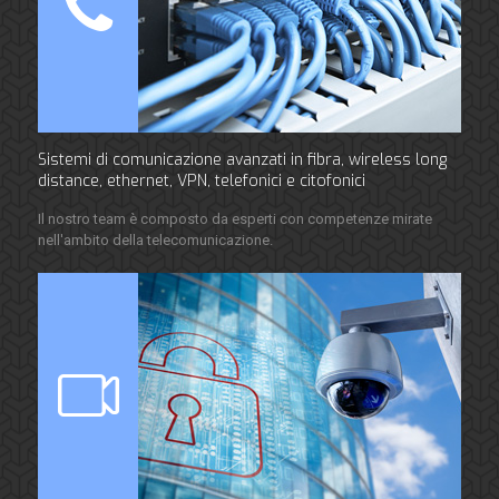
Sistemi di comunicazione avanzati in fibra, wireless long
distance, ethernet, VPN, telefonici e citofonici
Il nostro team è composto da esperti con competenze mirate
nell'ambito della telecomunicazione.