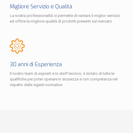
Migliore Servizio e Qualità
La nostra professionalità ci permette di vantare il miglior servizio
ed offrire la migliore qualità di prodotti presenti sul mercato
30 anni di Esperienza
Il nostro team di esprerti e lo staff tecnico, è dotato di tutte le
qualifiche per poter operare in sicurezza e con competenza nel
rispetto delle vigenti normative