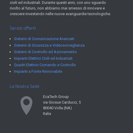
civili ed industriali. Durante questi anni, con uno sguardo
rivolto al futuro, non abbiamo mai smesso di innovare e
crescere investendo nelle nuove avanguardie tecnologiche.
Servizi offerti
Sistemi di Comunicazione Avanzati
Sistemi di Sicurezza e Videosorveglianza
Sistemi di Controllo ed Azionamento
Impianti Elettrici Civili ed Industriali
Quadri Elettrici Comando e Controllo
Impianti a Fonte Rinnovabile
La Nostra Sede
EcaTech Group
via Giosue Carducci, 5
80040 Volla (NA)
Italia