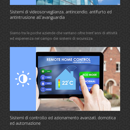
Sistemi di videosorveglianza, antincendio, antifurto ed
antintrusione all'avanguardia
Siamo tra le poche aziende che vantano oltre trent'anni di attività
ed esperienza nel campo dei sistemi di sicurezza.
Sistemi di controllo ed azionamento avanzati, domotica
ed automazione