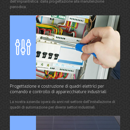
dell'impiantistica: dalla progettazione alla manutenzione
periodica.
Progettazione e costruzione di quadri elettrici per
comando e controllo di apparecchiature industriali
La nostra azienda opera da anni nel settore dell'installazione di
quadri di automazione per diversi settori industriali.