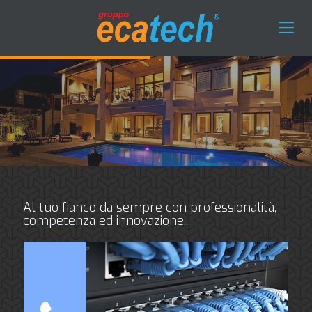
Al tuo fianco da sempre con professionalità,
competenza ed innovazione...