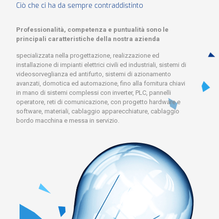
Ciò che ci ha da sempre contraddistinto
Professionalità, competenza e puntualità sono le
principali caratteristiche della nostra azienda
specializzata nella progettazione, realizzazione ed
installazione di impianti elettrici civili ed industriali, sistemi di
videosorveglianza ed antifurto, sistemi di azionamento
avanzati, domotica ed automazione, fino alla fornitura chiavi
in mano di sistemi complessi con inverter, PLC, pannelli
operatore, reti di comunicazione, con progetto hardware e
software, materiali, cablaggio apparecchiature, cablaggio
bordo macchina e messa in servizio.