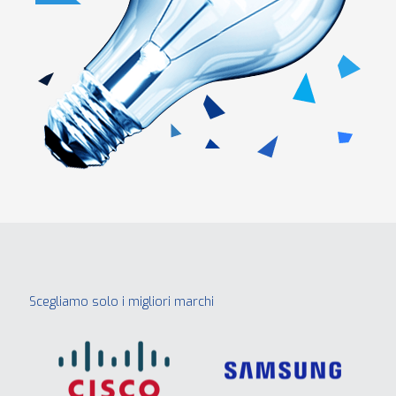
Scegliamo solo i migliori marchi