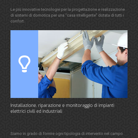
Le più innovative tecnologie per la progettazione e realizzazione
di sistemi di domotica per una “casa intelligente” dotata di tutti i
confort.
Installazione, riparazione e monitoraggio di impianti
elettrici civili ed industriali
Siamo in grado di fornire ogni tipologia di intervento nel campo