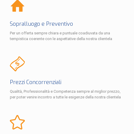
Sopralluogo e Preventivo
Per un offerta sempre chiara e puntuale coadiuvata da una
tempistica coerente con le aspettative della nostra clientela
Prezzi Concorrenziali
Qualità, Professionalità e Competenza sempre al miglior prezzo,
per poter venire incontro a tutte le esigenze della nostra clientela