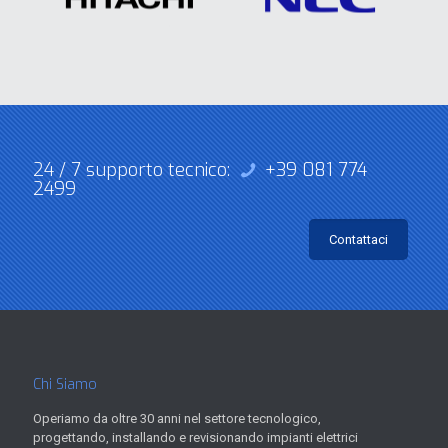
24 / 7 supporto tecnico:
+39 081 774
2499
Contattaci
Chi Siamo
Operiamo da oltre 30 anni nel settore tecnologico,
progettando, installando e revisionando impianti elettrici